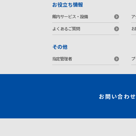
お役立ち情報
館内サービス・設備
ア
よくあるご質問
お
その他
指定管理者
プ
お問い合わ