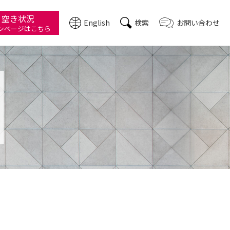
・空き状況
English
検索
お問い合わせ
ン
ページはこちら