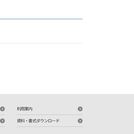
利用案内
資料・書式ダウンロード