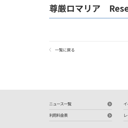
尊厳ロマリア Reset
一覧に戻る
ニュース一覧
イ
利用料金表
レ