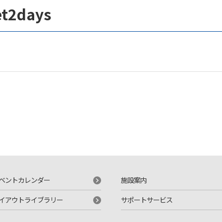
2days
ベントカレンダー
施設案内
イアウトライブラリー
サポートサービス