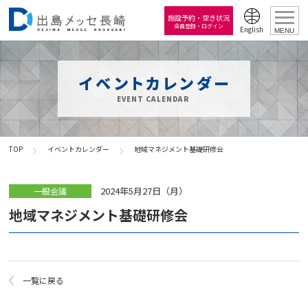
施設予約・空き状況
会員登録・ログイン
English
MENU
イベントカレンダー
EVENT CALENDAR
TOP
イベントカレンダー
地域マネジメント基礎研修会
2024年5月27日（月）
一般会議
地域マネジメント基礎研修会
一覧に戻る