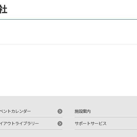
社
ベントカレンダー
施設案内
イアウトライブラリー
サポートサービス