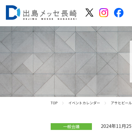
TOP
イベントカレンダー
アサヒビール
2024年11月
一般会議