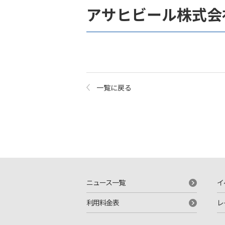
アサヒビール株式会
一覧に戻る
ニュース一覧
イ
利用料金表
レ