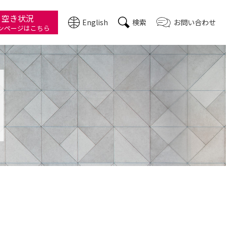
・空き状況
English
検索
お問い合わせ
ン
ページはこちら