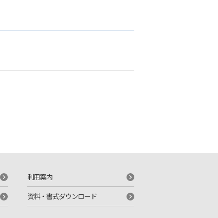
利用案内
資料・書式ダウンロード