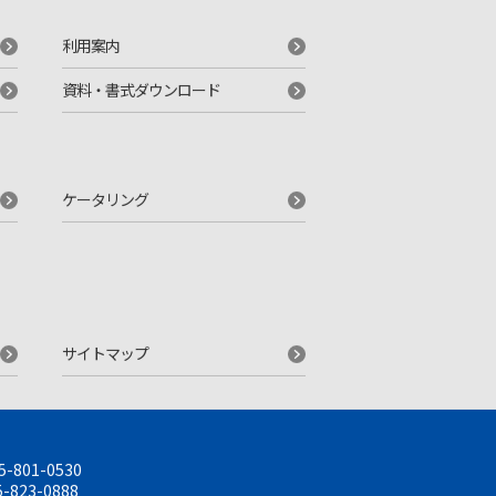
利用案内
資料・書式ダウンロード
ケータリング
サイトマップ
5-801-0530
-823-0888