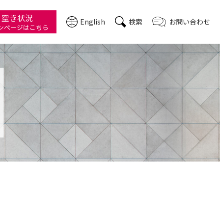
・空き状況
English
検索
お問い合わせ
ン
ページはこちら