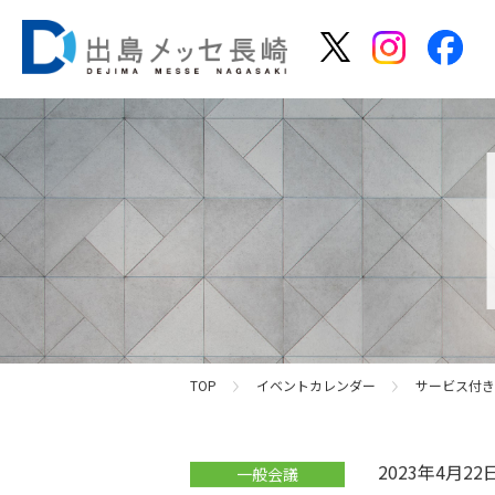
TOP
イベントカレンダー
サービス付き
2023年4月2
一般会議