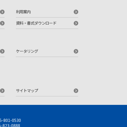
利用案内
資料・書式ダウンロード
ケータリング
サイトマップ
5-801-0530
-823-0888