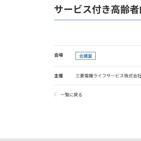
サービス付き高齢者
会場
会議室
主催
三菱電機ライフサービス株式会社
一覧に戻る