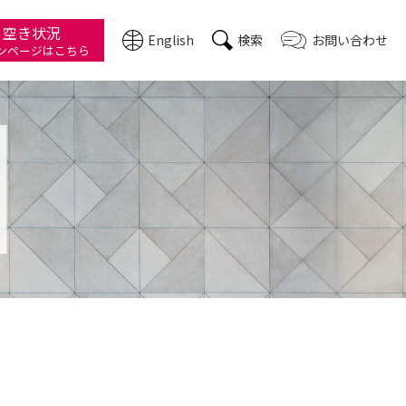
・空き状況
English
検索
お問い合わせ
ン
ページはこちら