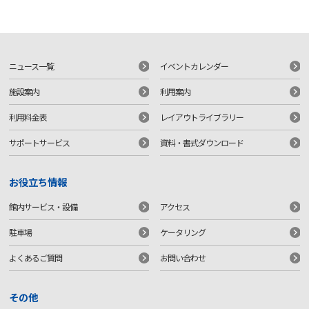
ニュース一覧
イベントカレンダー
施設案内
利用案内
利用料金表
レイアウトライブラリー
サポートサービス
資料・書式ダウンロード
お役立ち情報
館内サービス・設備
アクセス
駐車場
ケータリング
よくあるご質問
お問い合わせ
その他